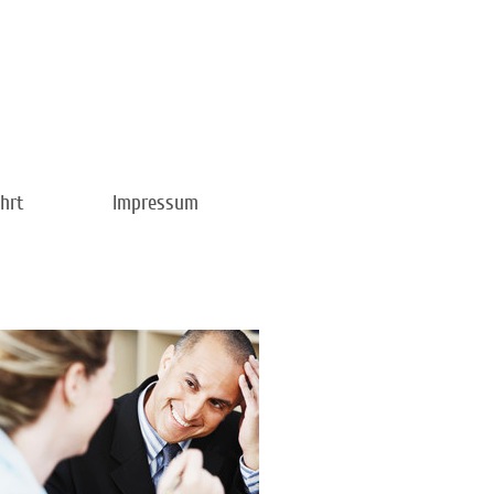
hrt
Impressum